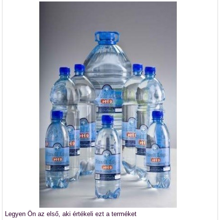
Legyen Ön az első, aki értékeli ezt a terméket