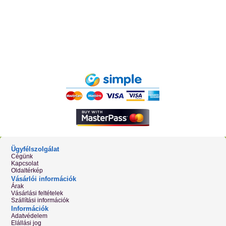
Ügyfélszolgálat
Cégünk
Kapcsolat
Oldaltérkép
Vásárlói információk
Árak
Vásárlási feltételek
Szállítási információk
Információk
Adatvédelem
Elállási jog