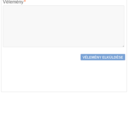
Vélemény
*
VÉLEMÉNY ELKÜLDÉSE