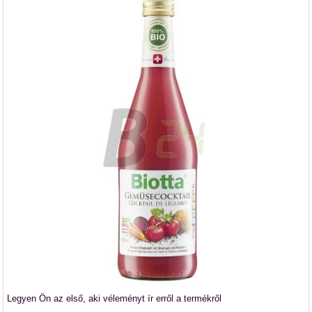
Legyen Ön az első, aki véleményt ír erről a termékről