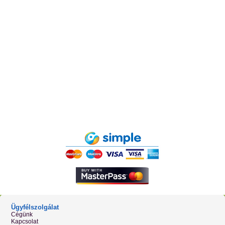
Ügyfélszolgálat
Cégünk
Kapcsolat